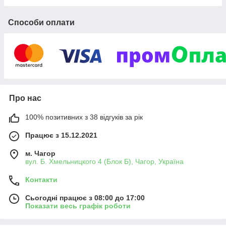
Способи оплати
Про нас
100% позитивних з 38 відгуків за рік
Працює з 15.12.2021
м. Чагор
вул. Б. Хмельницкого 4 (Блок Б), Чагор, Україна
Контакти
Сьогодні працює з 08:00 до 17:00
Показати весь графік роботи