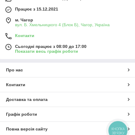
Працює з 15.12.2021
м. Чагор
вул. Б. Хмельницкого 4 (Блок Б), Чагор, Україна
Контакти
Сьогодні працює з 08:00 до 17:00
Показати весь графік роботи
Про нас
Контакти
Доставка та оплата
Графік роботи
Повна версія сайту
КНОПКА
ЗВ'ЯЗКУ