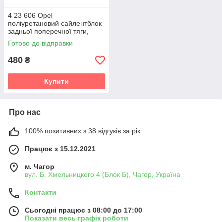
4 23 606 Opel
поліуретановий сайлентблок
задньої поперечної тяги,
великий v19
Готово до відправки
480
₴
Купити
Про нас
100% позитивних з 38 відгуків за рік
Працює з 15.12.2021
м. Чагор
вул. Б. Хмельницкого 4 (Блок Б), Чагор, Україна
Контакти
Сьогодні працює з 08:00 до 17:00
Показати весь графік роботи