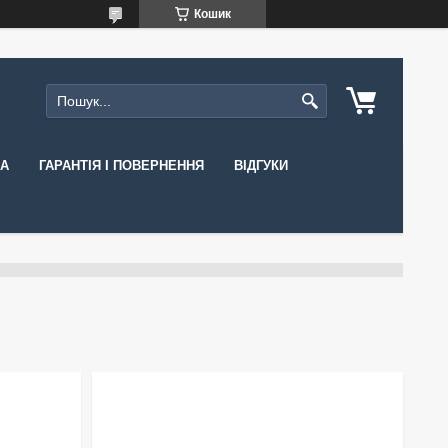
Кошик
КА
ГАРАНТІЯ І ПОВЕРНЕННЯ
ВІДГУКИ