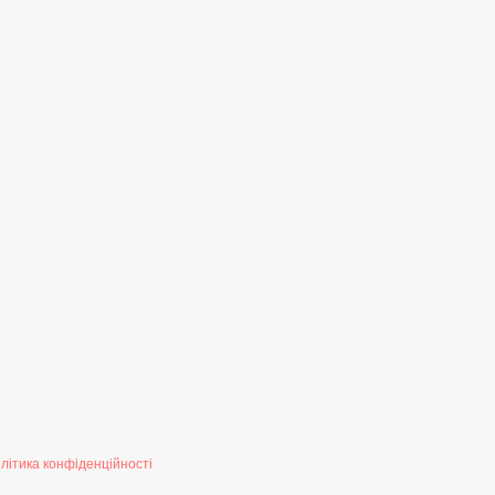
літика конфіденційності