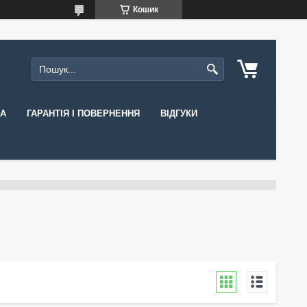
Кошик
КА
ГАРАНТІЯ І ПОВЕРНЕННЯ
ВІДГУКИ