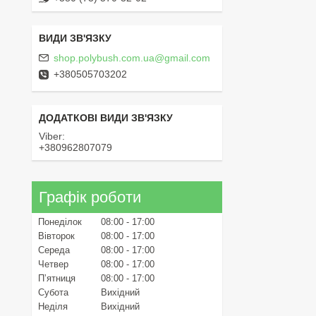
shop.polybush.com.ua@gmail.com
+380505703202
Viber
+380962807079
Графік роботи
Понеділок
08:00
17:00
Вівторок
08:00
17:00
Середа
08:00
17:00
Четвер
08:00
17:00
Пʼятниця
08:00
17:00
Субота
Вихідний
Неділя
Вихідний