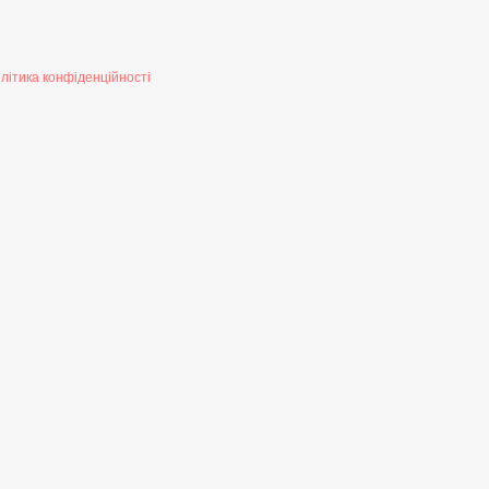
літика конфіденційності