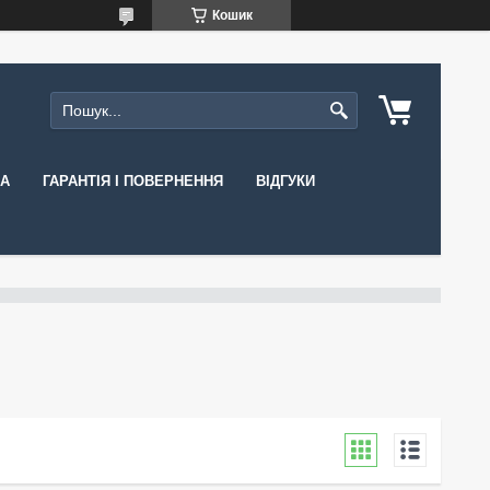
Кошик
КА
ГАРАНТІЯ І ПОВЕРНЕННЯ
ВІДГУКИ