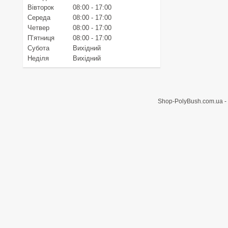
Вівторок
08:00
17:00
Середа
08:00
17:00
Четвер
08:00
17:00
Пʼятниця
08:00
17:00
Субота
Вихідний
Неділя
Вихідний