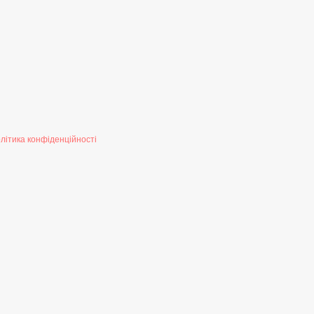
літика конфіденційності