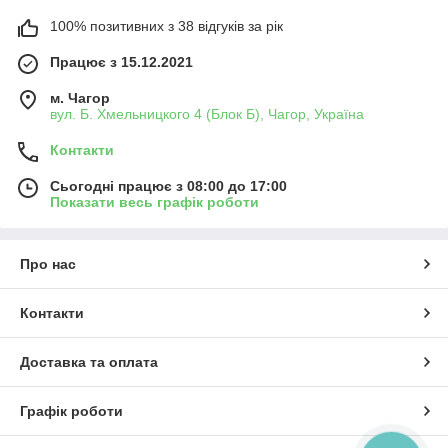
100% позитивних з 38 відгуків за рік
Працює з 15.12.2021
м. Чагор
вул. Б. Хмельницкого 4 (Блок Б), Чагор, Україна
Контакти
Сьогодні працює з 08:00 до 17:00
Показати весь графік роботи
Про нас
Контакти
Доставка та оплата
Графік роботи