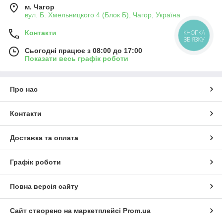
м. Чагор
вул. Б. Хмельницкого 4 (Блок Б), Чагор, Україна
Контакти
КНОПКА
ЗВ'ЯЗКУ
Сьогодні працює з 08:00 до 17:00
Показати весь графік роботи
Про нас
Контакти
Доставка та оплата
Графік роботи
Повна версія сайту
Сайт створено на маркетплейсі
Prom.ua