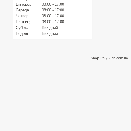
Вівторок
08:00
17:00
Середа
08:00
17:00
Четвер
08:00
17:00
Пʼятниця
08:00
17:00
Субота
Вихідний
Неділя
Вихідний