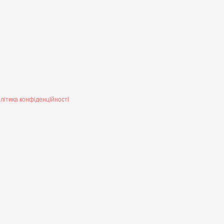
літика конфіденційності