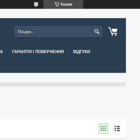
Кошик
КА
ГАРАНТІЯ І ПОВЕРНЕННЯ
ВІДГУКИ