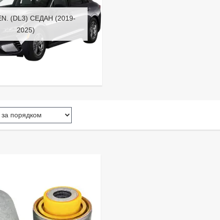
EN. (DL3) СЕДАН (2019-
2025)