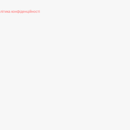
літика конфіденційності