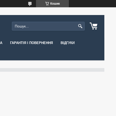
Кошик
КА
ГАРАНТІЯ І ПОВЕРНЕННЯ
ВІДГУКИ