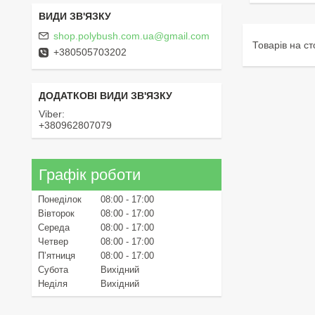
shop.polybush.com.ua@gmail.com
+380505703202
Viber
+380962807079
Графік роботи
Понеділок
08:00
17:00
Вівторок
08:00
17:00
Середа
08:00
17:00
Четвер
08:00
17:00
Пʼятниця
08:00
17:00
Субота
Вихідний
Неділя
Вихідний