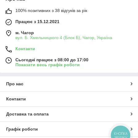
100% позитивних з 38 відгуків за рік
Працює з 15.12.2021
м. Чагор
вул. Б. Хмельницкого 4 (Блок Б), Чагор, Україна
Контакти
Сьогодні працює з 08:00 до 17:00
Показати весь графік роботи
Про нас
Контакти
Доставка та оплата
Графік роботи
КНОПКА
ЗВ'ЯЗКУ