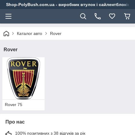
Shop-PolyBush.com.ua - виробник втулок і сайлентблоків із
Каталог авто
Rover
Rover
Rover 75
Про нас
100% позитивних з 38 відгуків за рік