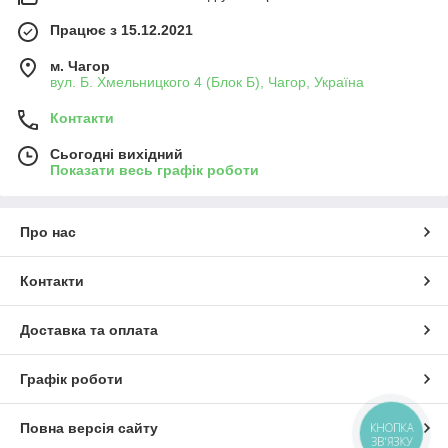
Працює з 15.12.2021
м. Чагор
вул. Б. Хмельницкого 4 (Блок Б), Чагор, Україна
Контакти
Сьогодні вихідний
Показати весь графік роботи
Про нас
Контакти
Доставка та оплата
Графік роботи
Повна версія сайту
КНОПКА
ЗВ'ЯЗКУ