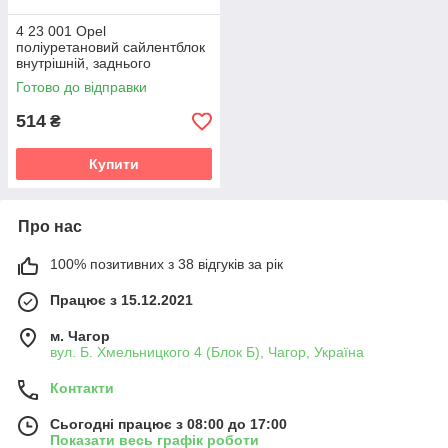
4 23 001 Opel
поліуретановий сайлентблок
внутрішній, заднього
нижнього важеля v19
Готово до відправки
514
₴
Купити
Про нас
100% позитивних з 38 відгуків за рік
Працює з 15.12.2021
м. Чагор
вул. Б. Хмельницкого 4 (Блок Б), Чагор, Україна
Контакти
Сьогодні працює з 08:00 до 17:00
Показати весь графік роботи