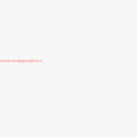
літика конфіденційності