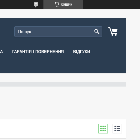
Кошик
КА
ГАРАНТІЯ І ПОВЕРНЕННЯ
ВІДГУКИ