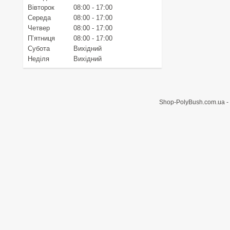
Вівторок
08:00
17:00
Середа
08:00
17:00
Четвер
08:00
17:00
Пʼятниця
08:00
17:00
Субота
Вихідний
Неділя
Вихідний