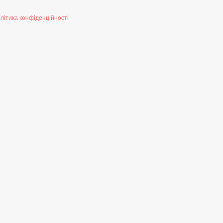
літика конфіденційності