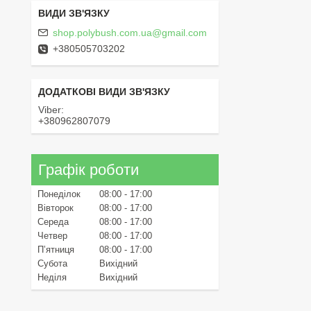
shop.polybush.com.ua@gmail.com
+380505703202
Viber
+380962807079
Графік роботи
Понеділок
08:00
17:00
Вівторок
08:00
17:00
Середа
08:00
17:00
Четвер
08:00
17:00
Пʼятниця
08:00
17:00
Субота
Вихідний
Неділя
Вихідний