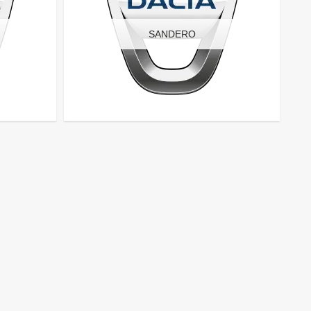
SANDERO