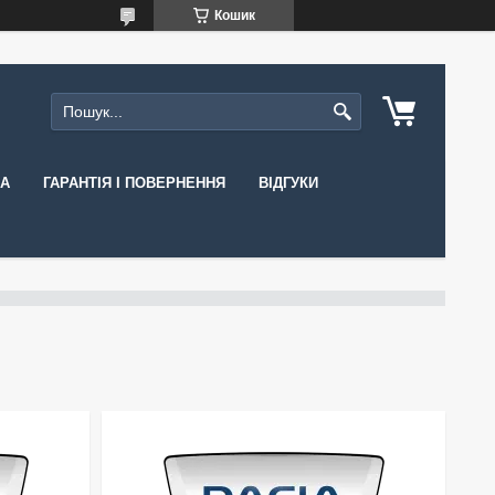
Кошик
КА
ГАРАНТІЯ І ПОВЕРНЕННЯ
ВІДГУКИ