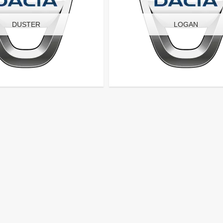
DUSTER
LOGAN