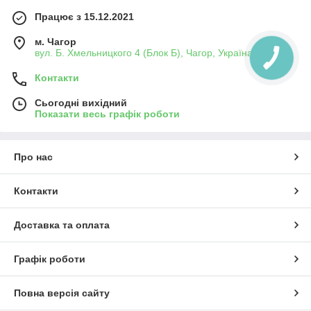
Працює з 15.12.2021
м. Чагор
вул. Б. Хмельницкого 4 (Блок Б), Чагор, Україна
Контакти
Сьогодні вихідний
Показати весь графік роботи
Про нас
Контакти
Доставка та оплата
Графік роботи
Повна версія сайту