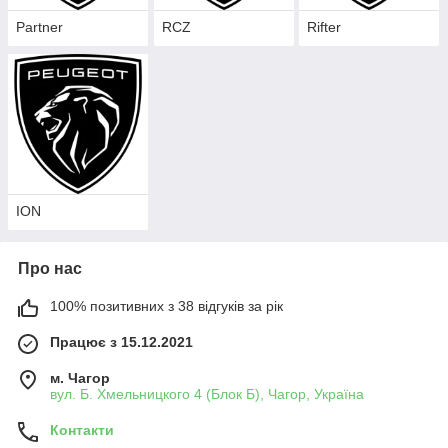
Partner
RCZ
Rifter
ION
Про нас
100% позитивних з 38 відгуків за рік
Працює з 15.12.2021
м. Чагор
вул. Б. Хмельницкого 4 (Блок Б), Чагор, Україна
Контакти