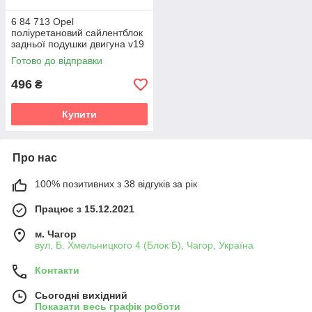
6 84 713 Opel
поліуретановий сайлентблок
задньої подушки двигуна v19
Готово до відправки
496
₴
Купити
Про нас
100% позитивних з 38 відгуків за рік
Працює з 15.12.2021
м. Чагор
вул. Б. Хмельницкого 4 (Блок Б), Чагор, Україна
Контакти
Сьогодні вихідний
Показати весь графік роботи