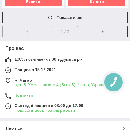
Купити
Купити
Показати ще
1
/ 2
Про нас
100% позитивних з 38 відгуків за рік
Працює з 15.12.2021
м. Чагор
вул. Б. Хмельницкого 4 (Блок Б), Чагор, Україна
Контакти
Сьогодні працює з 08:00 до 17:00
Показати весь графік роботи
Про нас