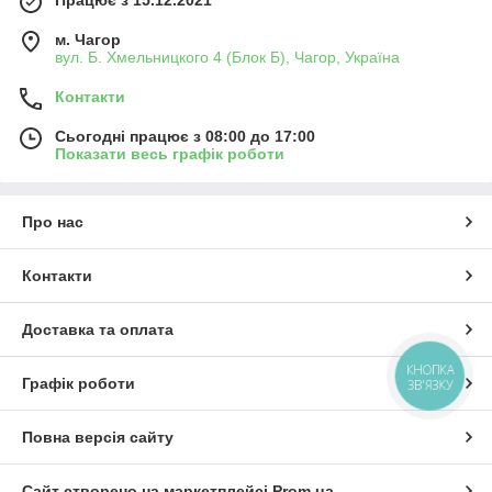
Працює з 15.12.2021
м. Чагор
вул. Б. Хмельницкого 4 (Блок Б), Чагор, Україна
Контакти
Сьогодні працює з 08:00 до 17:00
Показати весь графік роботи
Про нас
Контакти
Доставка та оплата
КНОПКА
Графік роботи
ЗВ'ЯЗКУ
Повна версія сайту
Сайт створено на маркетплейсі
Prom.ua