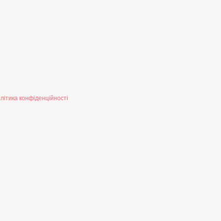
літика конфіденційності