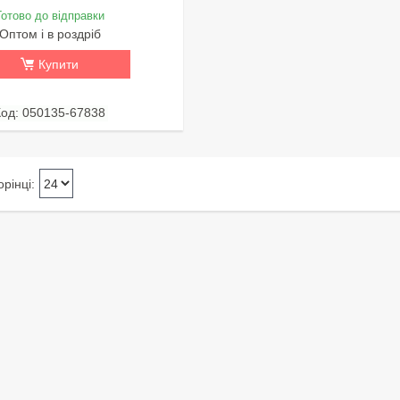
Готово до відправки
Оптом і в роздріб
Купити
050135-67838