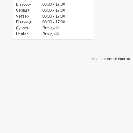
Вівторок
08:00
17:00
Середа
08:00
17:00
Четвер
08:00
17:00
Пʼятниця
08:00
17:00
Субота
Вихідний
Неділя
Вихідний