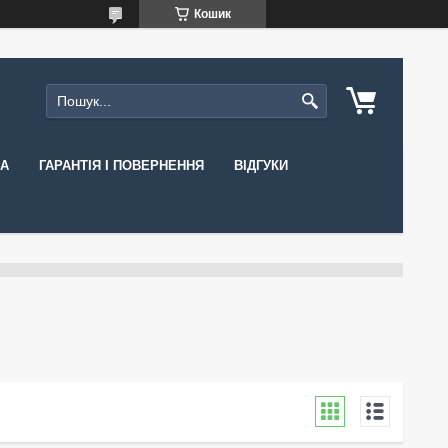
Кошик
КА
ГАРАНТІЯ І ПОВЕРНЕННЯ
ВІДГУКИ