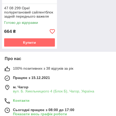
47 08 299 Opel
поліуретановий сайлентблок
задній переднього важеля
v19
Готово до відправки
664
₴
Купити
Про нас
100% позитивних з 38 відгуків за рік
Працює з 15.12.2021
м. Чагор
вул. Б. Хмельницкого 4 (Блок Б), Чагор, Україна
Контакти
Сьогодні працює з 08:00 до 17:00
Показати весь графік роботи