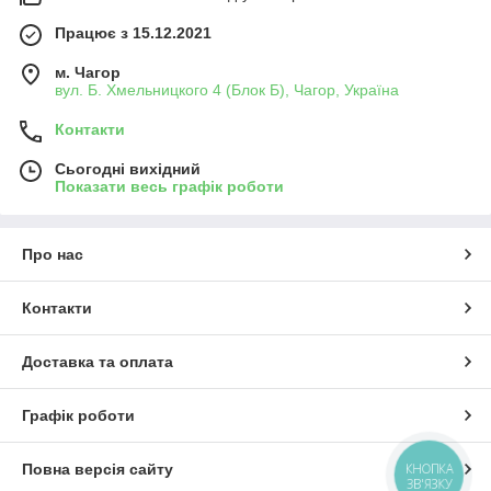
Працює з 15.12.2021
м. Чагор
вул. Б. Хмельницкого 4 (Блок Б), Чагор, Україна
Контакти
Сьогодні вихідний
Показати весь графік роботи
Про нас
Контакти
Доставка та оплата
Графік роботи
Повна версія сайту
КНОПКА
ЗВ'ЯЗКУ