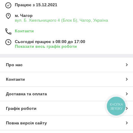
Працює з 15.12.2021
м. Чагор
вул. Б. Хмельницкого 4 (Блок Б), Чагор, Україна
Контакти
Сьогодні працює з 08:00 до 17:00
Показати весь графік роботи
Про нас
Контакти
Доставка та оплата
КНОПКА
Графік роботи
ЗВ'ЯЗКУ
Повна версія сайту