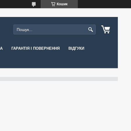
Кошик
КА
ГАРАНТІЯ І ПОВЕРНЕННЯ
ВІДГУКИ