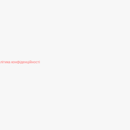
літика конфіденційності