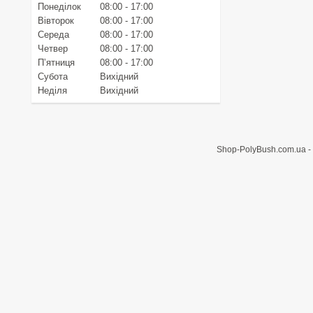
Понеділок
08:00
17:00
Вівторок
08:00
17:00
Середа
08:00
17:00
Четвер
08:00
17:00
Пʼятниця
08:00
17:00
Субота
Вихідний
Неділя
Вихідний