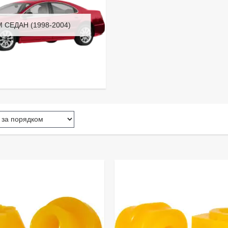
M СЕДАН (1998-2004)