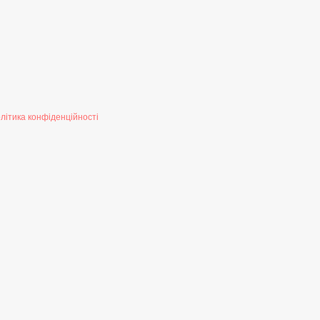
літика конфіденційності