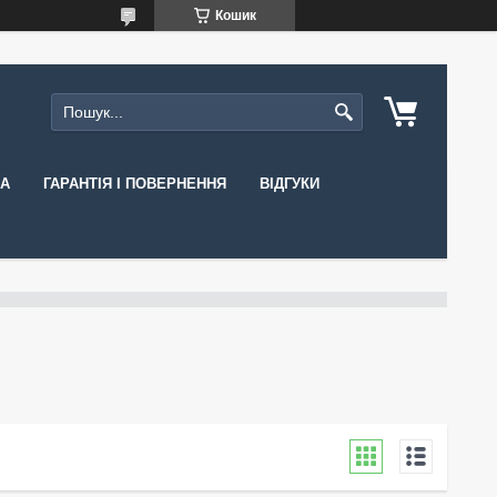
Кошик
КА
ГАРАНТІЯ І ПОВЕРНЕННЯ
ВІДГУКИ