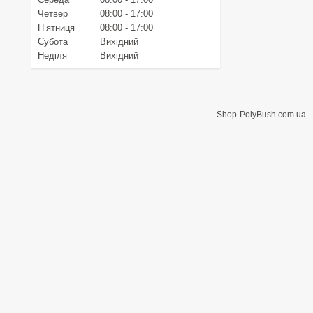
Четвер
08:00
17:00
Пʼятниця
08:00
17:00
Субота
Вихідний
Неділя
Вихідний