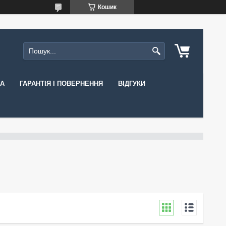
Кошик
КА
ГАРАНТІЯ І ПОВЕРНЕННЯ
ВІДГУКИ