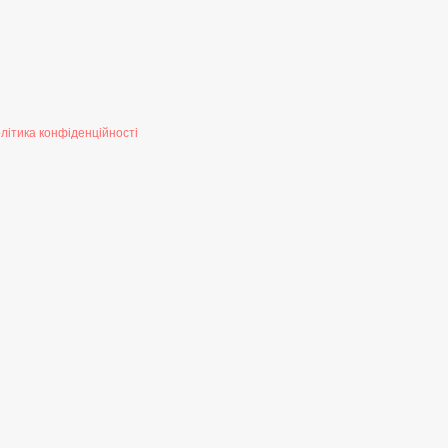
літика конфіденційності