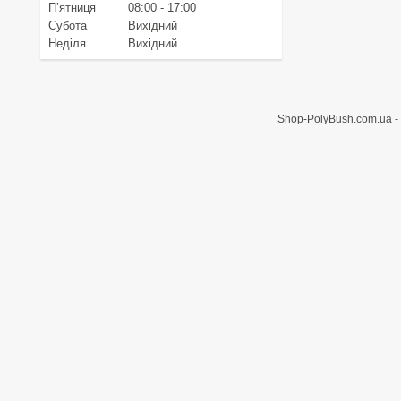
Пʼятниця
08:00
17:00
Субота
Вихідний
Неділя
Вихідний