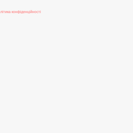
літика конфіденційності