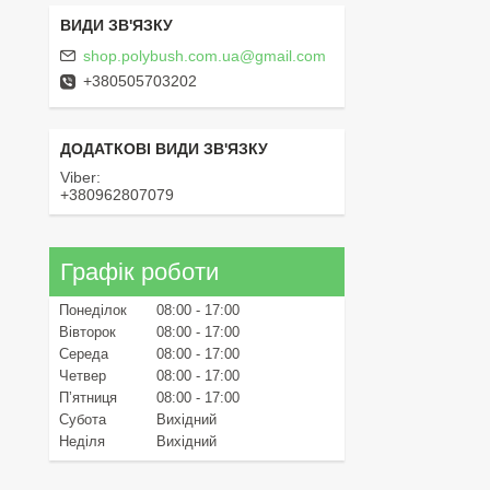
shop.polybush.com.ua@gmail.com
+380505703202
Viber
+380962807079
Графік роботи
Понеділок
08:00
17:00
Вівторок
08:00
17:00
Середа
08:00
17:00
Четвер
08:00
17:00
Пʼятниця
08:00
17:00
Субота
Вихідний
Неділя
Вихідний