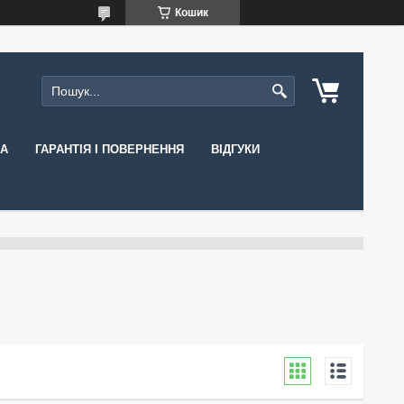
Кошик
КА
ГАРАНТІЯ І ПОВЕРНЕННЯ
ВІДГУКИ