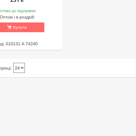
Готово до відправки
Оптом і в роздріб
Купити
010131.4-74240