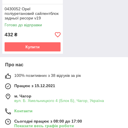
0430052 Opel
поліуретановий сайлентблок
задньої ресори v19
Готово до відправки
432
₴
Купити
Про нас
100% позитивних з 38 відгуків за рік
Працює з 15.12.2021
м. Чагор
вул. Б. Хмельницкого 4 (Блок Б), Чагор, Україна
Контакти
Сьогодні працює з 08:00 до 17:00
Показати весь графік роботи