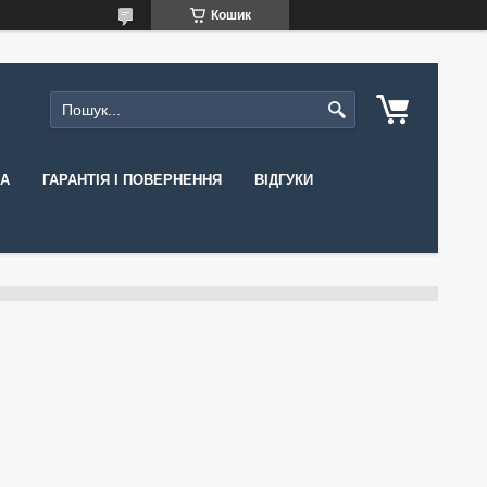
Кошик
КА
ГАРАНТІЯ І ПОВЕРНЕННЯ
ВІДГУКИ