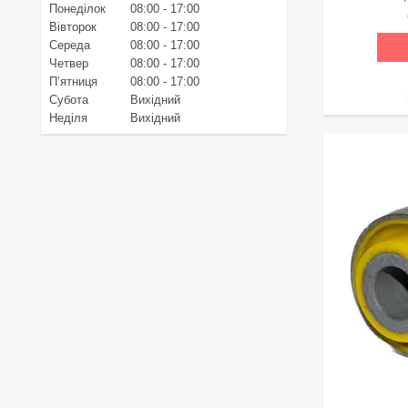
Понеділок
08:00
17:00
Вівторок
08:00
17:00
Середа
08:00
17:00
Четвер
08:00
17:00
Пʼятниця
08:00
17:00
Субота
Вихідний
Неділя
Вихідний