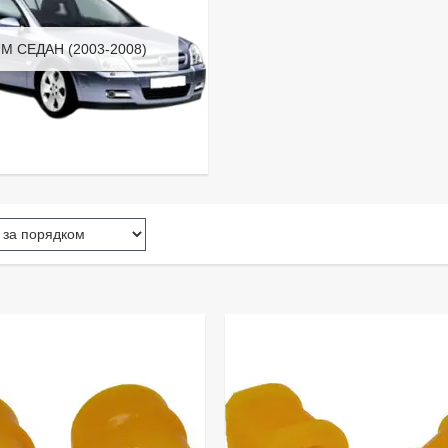
M СЕДАН (2003-2008)