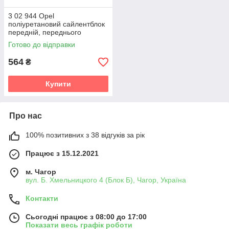
3 02 944 Opel
поліуретановий сайлентблок
передній, переднього
нижнього важеля v19
Готово до відправки
564
₴
Купити
Про нас
100% позитивних з 38 відгуків за рік
Працює з 15.12.2021
м. Чагор
вул. Б. Хмельницкого 4 (Блок Б), Чагор, Україна
Контакти
Сьогодні працює з 08:00 до 17:00
Показати весь графік роботи