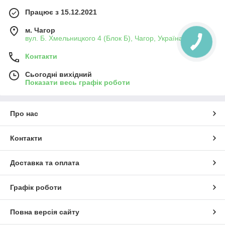
Працює з 15.12.2021
м. Чагор
вул. Б. Хмельницкого 4 (Блок Б), Чагор, Україна
Контакти
Сьогодні вихідний
Показати весь графік роботи
Про нас
Контакти
Доставка та оплата
Графік роботи
Повна версія сайту