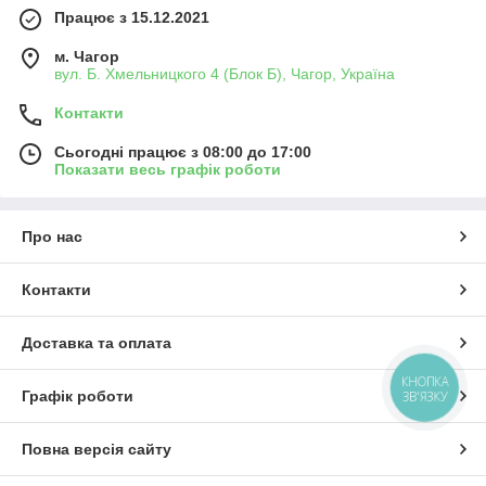
Працює з 15.12.2021
м. Чагор
вул. Б. Хмельницкого 4 (Блок Б), Чагор, Україна
Контакти
Сьогодні працює з 08:00 до 17:00
Показати весь графік роботи
Про нас
Контакти
Доставка та оплата
КНОПКА
Графік роботи
ЗВ'ЯЗКУ
Повна версія сайту