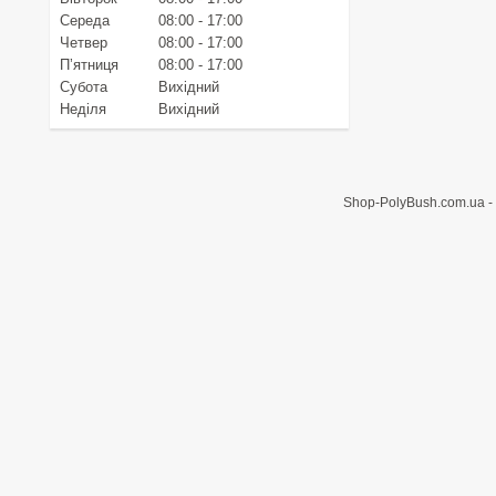
Середа
08:00
17:00
Четвер
08:00
17:00
Пʼятниця
08:00
17:00
Субота
Вихідний
Неділя
Вихідний