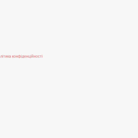
літика конфіденційності