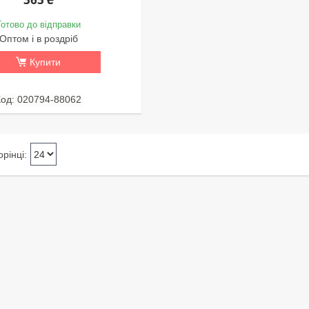
Готово до відправки
Оптом і в роздріб
Купити
020794-88062