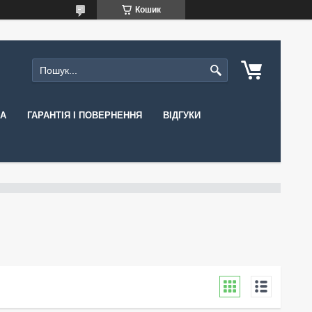
Кошик
КА
ГАРАНТІЯ І ПОВЕРНЕННЯ
ВІДГУКИ