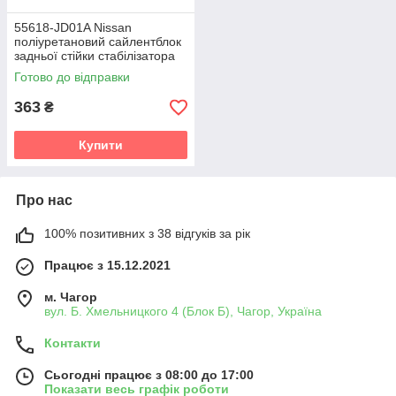
55618-JD01A Nissan
поліуретановий сайлентблок
задньої стійки стабілізатора
v19
Готово до відправки
363
₴
Купити
Про нас
100% позитивних з 38 відгуків за рік
Працює з 15.12.2021
м. Чагор
вул. Б. Хмельницкого 4 (Блок Б), Чагор, Україна
Контакти
Сьогодні працює з 08:00 до 17:00
Показати весь графік роботи