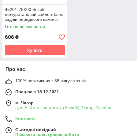
45201-78K00 Suzuki
поліуретановий сайлентблок
задній переднього важеля
v19
Готово до відправки
606
₴
Купити
Про нас
100% позитивних з 38 відгуків за рік
Працює з 15.12.2021
м. Чагор
вул. Б. Хмельницкого 4 (Блок Б), Чагор, Україна
Контакти
Сьогодні вихідний
Показати весь графік роботи