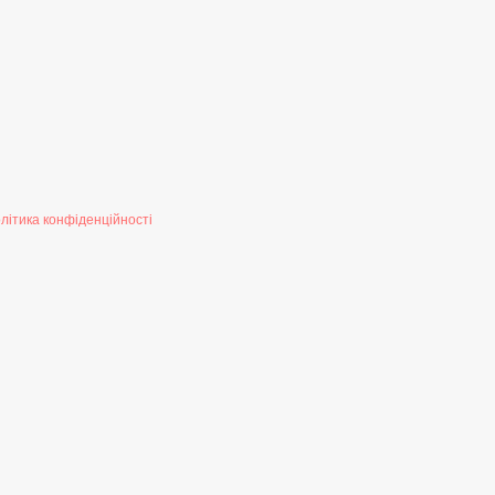
літика конфіденційності