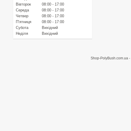
Вівторок
08:00
17:00
Середа
08:00
17:00
Четвер
08:00
17:00
Пʼятниця
08:00
17:00
Субота
Вихідний
Неділя
Вихідний