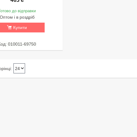
Готово до відправки
Оптом і в роздріб
Купити
010011-69750