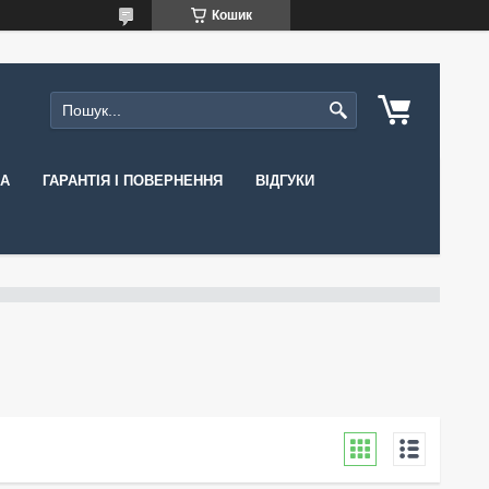
Кошик
КА
ГАРАНТІЯ І ПОВЕРНЕННЯ
ВІДГУКИ