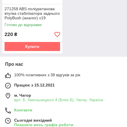
271258 ABS поліуретанова
втулка стабілізатора заднього
PolyBush (аналог) v19
Готово до відправки
220
₴
Купити
Про нас
100% позитивних з 38 відгуків за рік
Працює з 15.12.2021
м. Чагор
вул. Б. Хмельницкого 4 (Блок Б), Чагор, Україна
Контакти
Сьогодні вихідний
Показати весь графік роботи