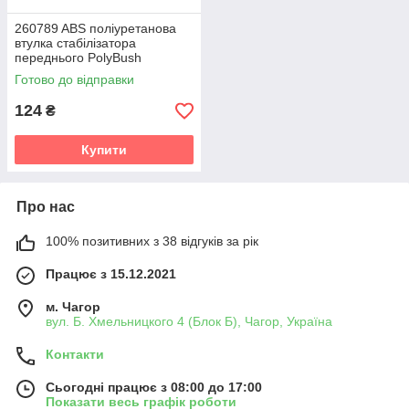
260789 ABS поліуретанова
втулка стабілізатора
переднього PolyBush
(аналог) v19
Готово до відправки
124
₴
Купити
Про нас
100% позитивних з 38 відгуків за рік
Працює з 15.12.2021
м. Чагор
вул. Б. Хмельницкого 4 (Блок Б), Чагор, Україна
Контакти
Сьогодні працює з 08:00 до 17:00
Показати весь графік роботи