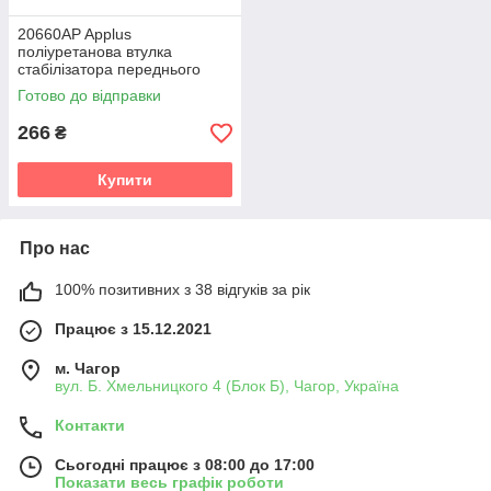
20660AP Applus
поліуретанова втулка
стабілізатора переднього
PolyBush (аналог) v19
Готово до відправки
266
₴
Купити
Про нас
100% позитивних з 38 відгуків за рік
Працює з 15.12.2021
м. Чагор
вул. Б. Хмельницкого 4 (Блок Б), Чагор, Україна
Контакти
Сьогодні працює з 08:00 до 17:00
Показати весь графік роботи