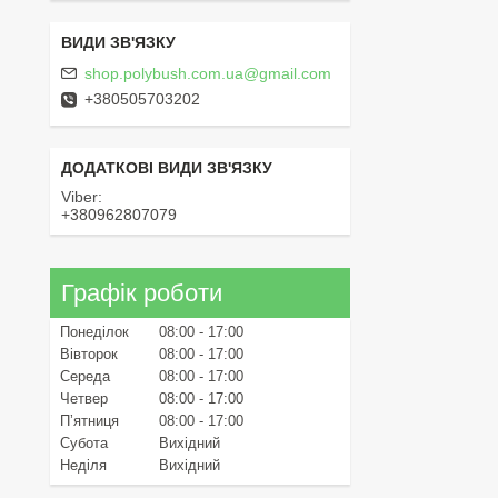
shop.polybush.com.ua@gmail.com
+380505703202
Viber
+380962807079
Графік роботи
Понеділок
08:00
17:00
Вівторок
08:00
17:00
Середа
08:00
17:00
Четвер
08:00
17:00
Пʼятниця
08:00
17:00
Субота
Вихідний
Неділя
Вихідний