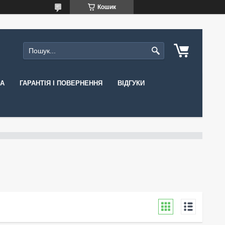
Кошик
КА
ГАРАНТІЯ І ПОВЕРНЕННЯ
ВІДГУКИ