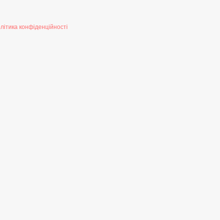
літика конфіденційності