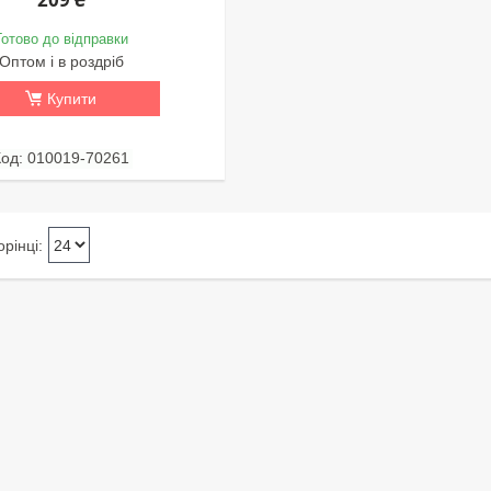
Готово до відправки
Оптом і в роздріб
Купити
010019-70261