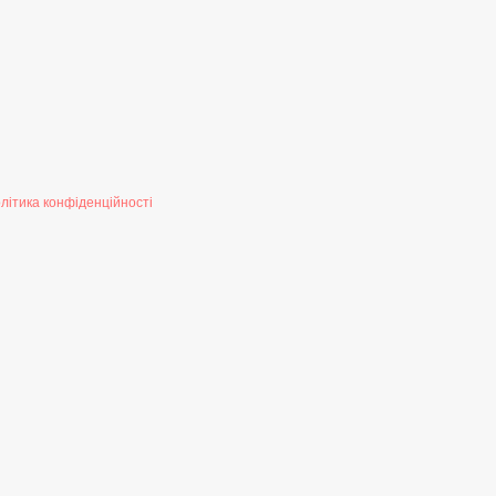
літика конфіденційності