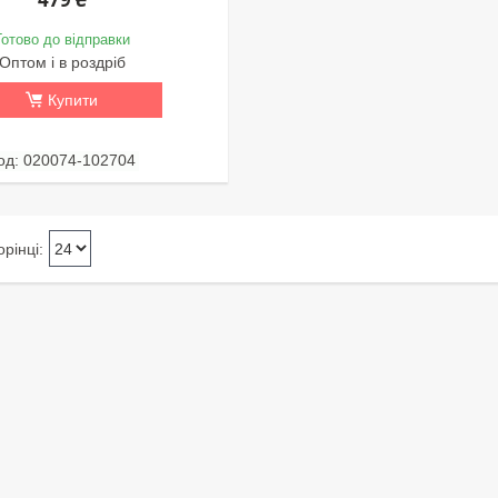
Готово до відправки
Оптом і в роздріб
Купити
020074-102704