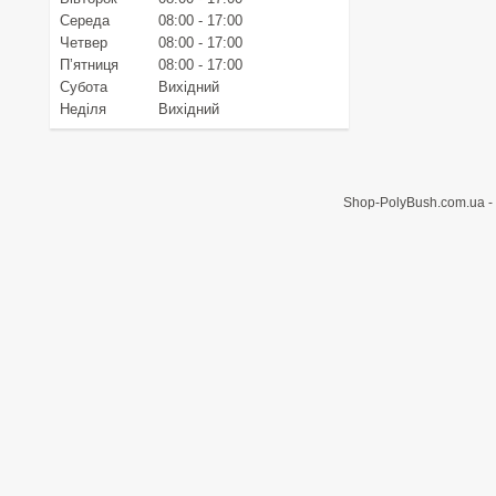
Середа
08:00
17:00
Четвер
08:00
17:00
Пʼятниця
08:00
17:00
Субота
Вихідний
Неділя
Вихідний