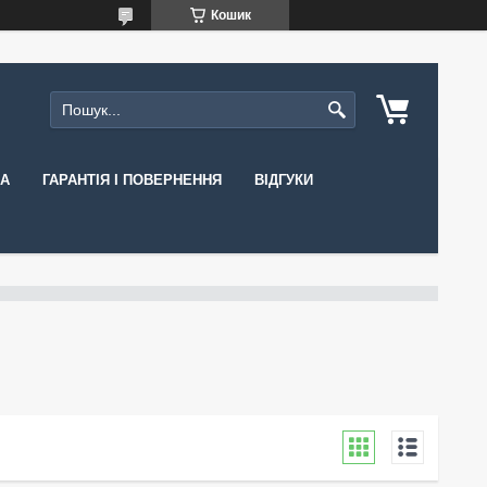
Кошик
КА
ГАРАНТІЯ І ПОВЕРНЕННЯ
ВІДГУКИ