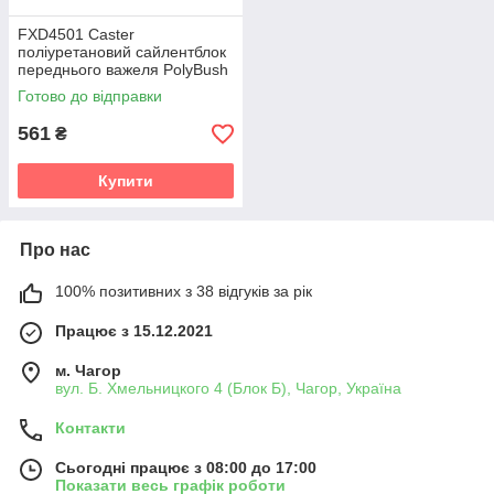
FXD4501 Caster
поліуретановий сайлентблок
переднього важеля PolyBush
(аналог) v19
Готово до відправки
561
₴
Купити
Про нас
100% позитивних з 38 відгуків за рік
Працює з 15.12.2021
м. Чагор
вул. Б. Хмельницкого 4 (Блок Б), Чагор, Україна
Контакти
Сьогодні працює з 08:00 до 17:00
Показати весь графік роботи