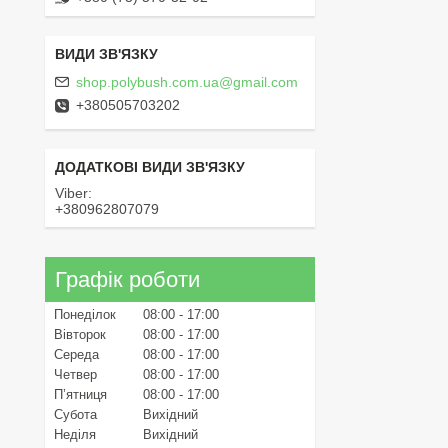
shop.polybush.com.ua@gmail.com
+380505703202
Viber
+380962807079
Графік роботи
Понеділок
08:00
17:00
Вівторок
08:00
17:00
Середа
08:00
17:00
Четвер
08:00
17:00
Пʼятниця
08:00
17:00
Субота
Вихідний
Неділя
Вихідний