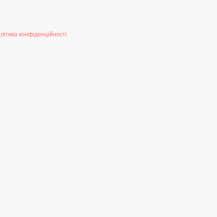
літика конфіденційності