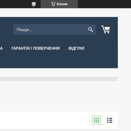
Кошик
КА
ГАРАНТІЯ І ПОВЕРНЕННЯ
ВІДГУКИ