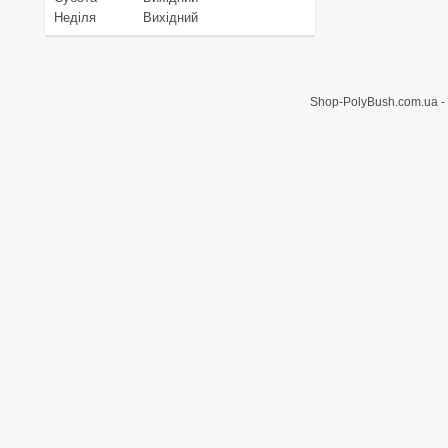
Неділя
Вихідний