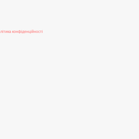
літика конфіденційності