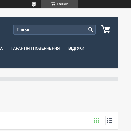
Кошик
КА
ГАРАНТІЯ І ПОВЕРНЕННЯ
ВІДГУКИ