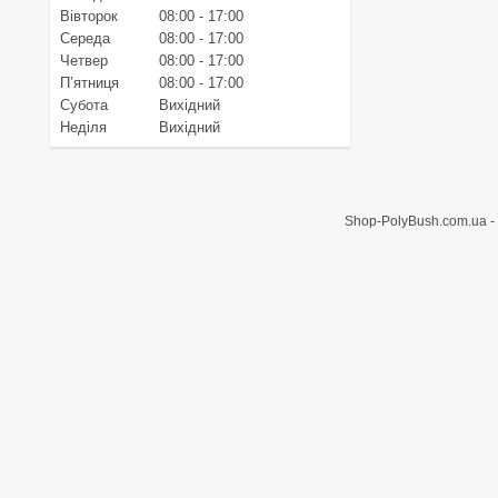
Вівторок
08:00
17:00
Середа
08:00
17:00
Четвер
08:00
17:00
Пʼятниця
08:00
17:00
Субота
Вихідний
Неділя
Вихідний