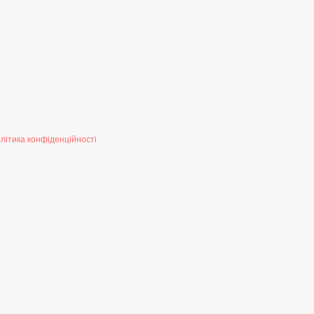
літика конфіденційності