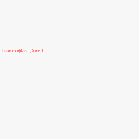
літика конфіденційності