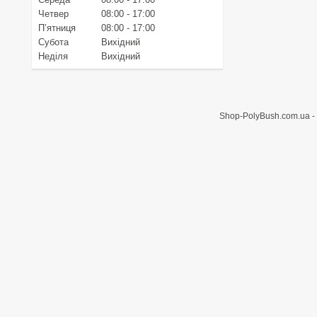
Четвер
08:00
17:00
Пʼятниця
08:00
17:00
Субота
Вихідний
Неділя
Вихідний