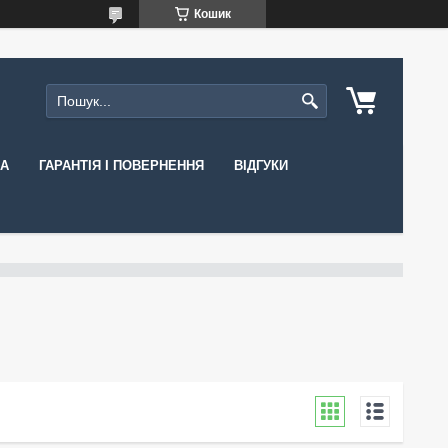
Кошик
КА
ГАРАНТІЯ І ПОВЕРНЕННЯ
ВІДГУКИ