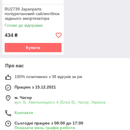
RU2739 Japanparts
поліуретановий сайлентблок
заднього амортизатора
PolyBush (аналог) v19
Готово до відправки
434
₴
Купити
Про нас
100% позитивних з 38 відгуків за рік
Працює з 15.12.2021
м. Чагор
вул. Б. Хмельницкого 4 (Блок Б), Чагор, Україна
Контакти
Сьогодні працює з 08:00 до 17:00
Показати весь графік роботи