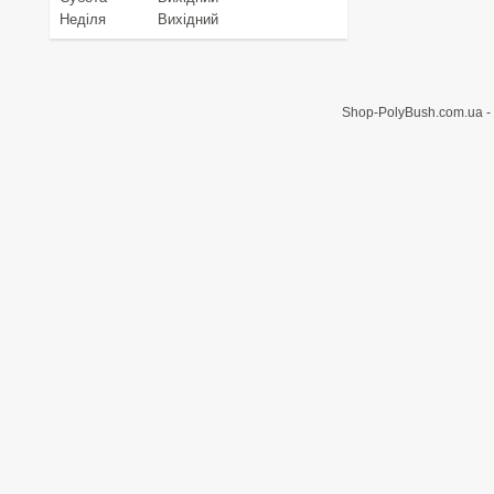
Неділя
Вихідний