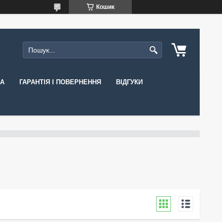
Кошик
КА
ГАРАНТІЯ І ПОВЕРНЕННЯ
ВІДГУКИ