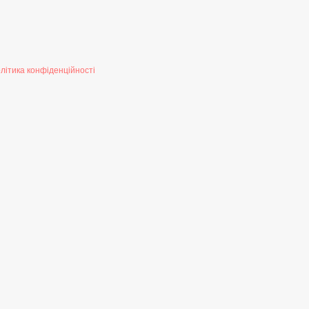
літика конфіденційності