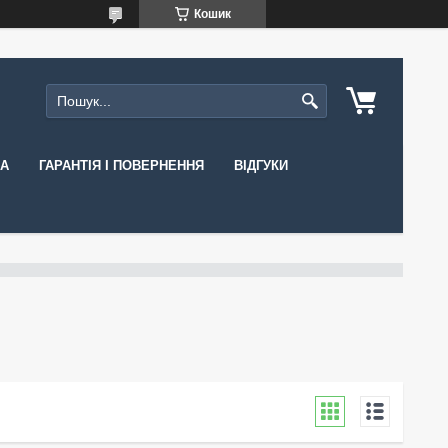
Кошик
КА
ГАРАНТІЯ І ПОВЕРНЕННЯ
ВІДГУКИ