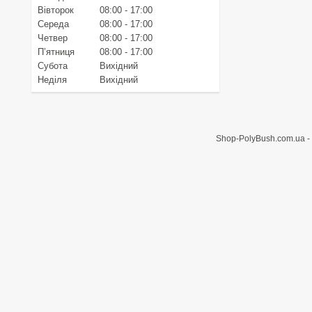
Вівторок
08:00
17:00
Середа
08:00
17:00
Четвер
08:00
17:00
Пʼятниця
08:00
17:00
Субота
Вихідний
Неділя
Вихідний