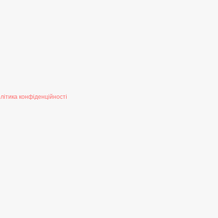
літика конфіденційності